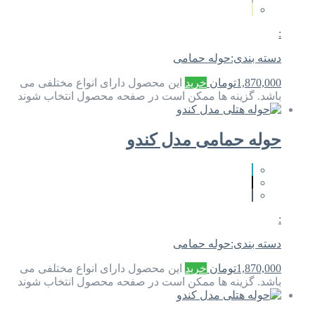
:
دسته بندی:
حوله حمامی
1,870,000
تومان
خرید
این محصول دارای انواع مختلفی می
باشد. گزینه ها ممکن است در صفحه محصول انتخاب شوند
حوله حمامی مدل کندو
:
دسته بندی:
حوله حمامی
1,870,000
تومان
خرید
این محصول دارای انواع مختلفی می
باشد. گزینه ها ممکن است در صفحه محصول انتخاب شوند