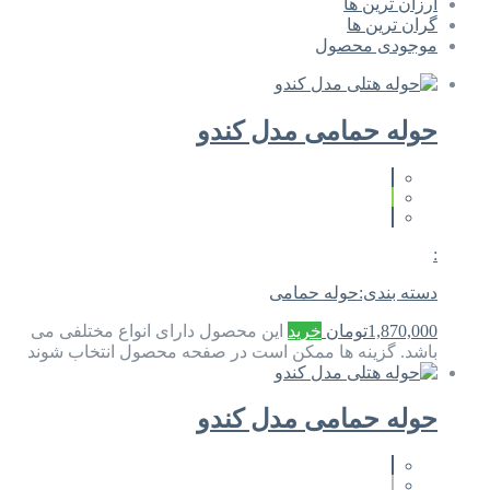
ارزان ترین ها
گران ترین ها
موجودی محصول
حوله حمامی مدل کندو
:
دسته بندی:
حوله حمامی
1,870,000
تومان
خرید
این محصول دارای انواع مختلفی می
باشد. گزینه ها ممکن است در صفحه محصول انتخاب شوند
حوله حمامی مدل کندو