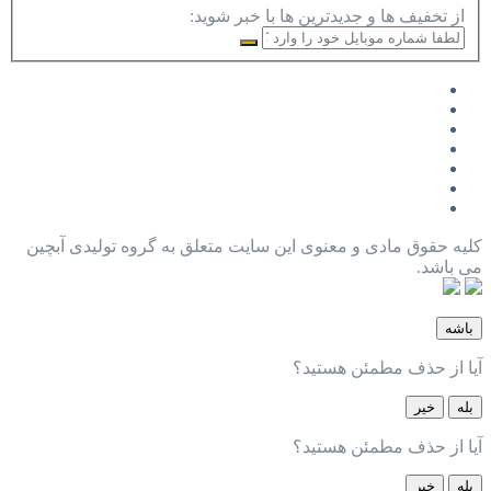
از تخفیف ها و جدیدترین ها با خبر شوید:
کلیه حقوق مادی و معنوی این سایت متعلق به گروه تولیدی آبچین
می باشد.
باشه
آیا از حذف مطمئن هستید؟
بله
خیر
آیا از حذف مطمئن هستید؟
بله
خیر