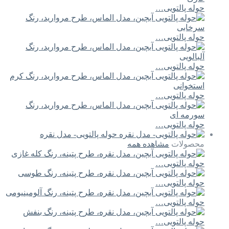
حوله پالتویی…
حوله پالتویی…
حوله پالتویی…
حوله پالتویی…
حوله پالتویی…
حوله پالتویی- مدل نقره
محصولات
مشاهده همه
حوله پالتویی…
حوله پالتویی…
حوله پالتویی…
حوله پالتویی…