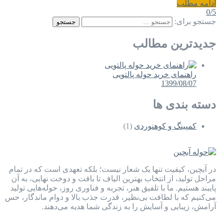
ادامه مطلب
0
/5
جستجو برای:
جستجو
جدیدترین مطالب
راهنمای خرید حوله پالتویی
1399/08/07
دسته بندی ها
کمپینگ و کوهنوردی
(1)
در آبچین، کیفیت تنها یک شعار نیست؛ بلکه تعهدی است که در تمام
مراحل تولید، از انتخاب بهترین الیاف تا بافت و دوخت نهایی، به آن
پایبند هستیم. ما با تلفیق هنر، تجربه و فناوری روز، حوله‌هایی تولید
می‌کنیم که با لطافت بی‌نظیر، قدرت جذب بالا و دوام ماندگار، حس
آرامش، زیبایی و آسایش را به زندگی شما هدیه می‌دهند.