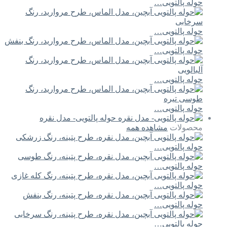
حوله پالتویی…
حوله پالتویی…
حوله پالتویی…
حوله پالتویی…
حوله پالتویی…
حوله پالتویی- مدل نقره
محصولات
مشاهده همه
حوله پالتویی…
حوله پالتویی…
حوله پالتویی…
حوله پالتویی…
حوله پالتویی…