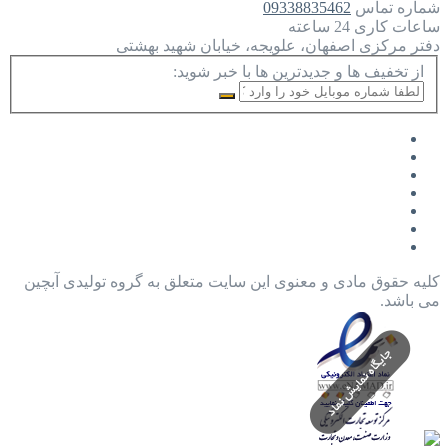
شماره تماس
09338835462
ساعات کاری
24 ساعته
دفتر مرکزی
اصفهان، علویجه، خیابان شهید بهشتی
از تخفیف ها و جدیدترین ها با خبر شوید:
کلیه حقوق مادی و معنوی این سایت متعلق به گروه تولیدی آبچین
می باشد.