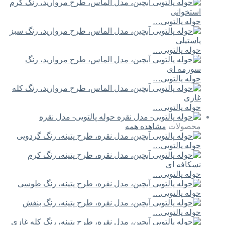
حوله پالتویی…
حوله پالتویی…
حوله پالتویی…
حوله پالتویی…
حوله پالتویی- مدل نقره
محصولات
مشاهده همه
حوله پالتویی…
حوله پالتویی…
حوله پالتویی…
حوله پالتویی…