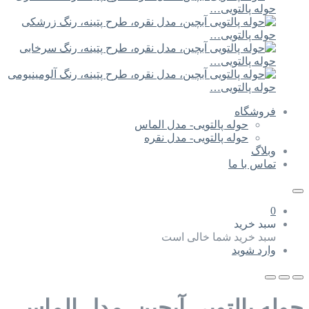
حوله پالتویی…
حوله پالتویی…
حوله پالتویی…
حوله پالتویی…
فروشگاه
حوله پالتویی- مدل الماس
حوله پالتویی- مدل نقره
وبلاگ
تماس با ما
0
سبد خرید
سبد خرید شما خالی است
وارد شوید
حوله پالتویی آبچین، مدل الماس،