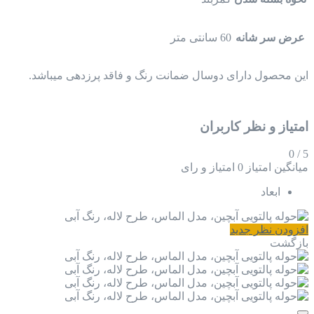
عرض سر شانه
60 سانتی متر
این محصول دارای دوسال ضمانت رنگ و فاقد پرزدهی میباشد.
امتیاز و نظر کاربران
0
/
5
میانگین امتیاز
0 امتیاز و رای
ابعاد
افزودن نظر جدید
بازگشت