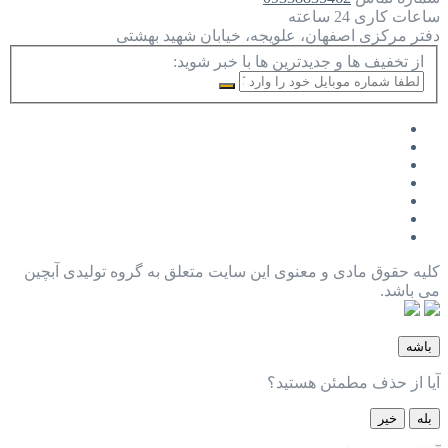
ساعات کاری
24 ساعته
دفتر مرکزی
اصفهان، علویجه، خیابان شهید بهشتی
از تخفیف ها و جدیدترین ها با خبر شوید:
کلیه حقوق مادی و معنوی این سایت متعلق به گروه تولیدی آبچین
می باشد.
باشه
آیا از حذف مطمئن هستید؟
بله
خیر