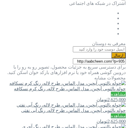
اشتراک در شبکه های اجتماعی
معرفی به دوستان
ارسال
برای دسترسی سریع به جزئیات محصول، تصویر رو به رو را با
دروبین گوشی همراه خود یا نرم افزارهای بارکد خوان اسکن کنید.
محصولات مشابه
حوله پالتویی آبچین، مدل الماس، طرح لاله، رنگ کرم نسکافه
مشاهده
2,625,000
تومان
حوله پالتویی آبچین، مدل الماس، طرح لاله، رنگ آبی نفتی
مشاهده
2,625,000
تومان